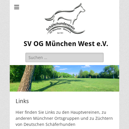
SV OG München West e.V.
Suchen
nach:
Links
Hier finden Sie Links zu den Hauptvereinen, zu
anderen Münchner Ortsgruppen und zu Züchtern
von Deutschen Schäferhunden