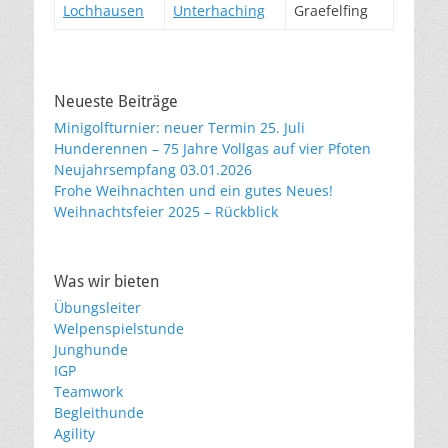
Lochhausen
Unterhaching
Graefelfing
Neueste Beiträge
Minigolfturnier: neuer Termin 25. Juli
Hunderennen – 75 Jahre Vollgas auf vier Pfoten
Neujahrsempfang 03.01.2026
Frohe Weihnachten und ein gutes Neues!
Weihnachtsfeier 2025 – Rückblick
Was wir bieten
Übungsleiter
Welpenspielstunde
Junghunde
IGP
Teamwork
Begleithunde
Agility