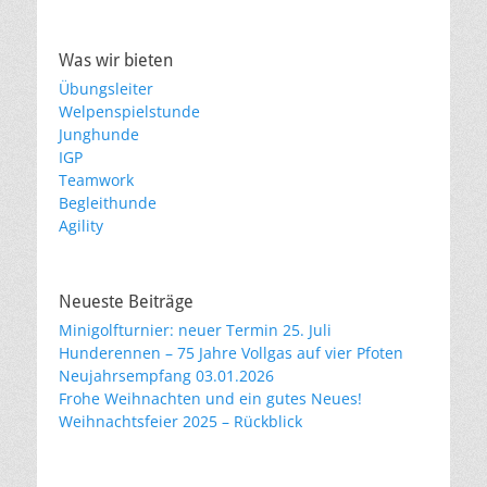
Was wir bieten
Übungsleiter
Welpenspielstunde
Junghunde
IGP
Teamwork
Begleithunde
Agility
Neueste Beiträge
Minigolfturnier: neuer Termin 25. Juli
Hunderennen – 75 Jahre Vollgas auf vier Pfoten
Neujahrsempfang 03.01.2026
Frohe Weihnachten und ein gutes Neues!
Weihnachtsfeier 2025 – Rückblick