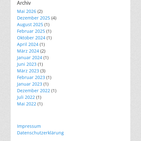
Archiv
Mai 2026
(2)
Dezember 2025
(4)
August 2025
(1)
Februar 2025
(1)
Oktober 2024
(1)
April 2024
(1)
März 2024
(2)
Januar 2024
(1)
Juni 2023
(1)
März 2023
(3)
Februar 2023
(1)
Januar 2023
(1)
Dezember 2022
(1)
Juli 2022
(1)
Mai 2022
(1)
Impressum
Datenschutzerklärung