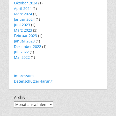
Oktober 2024
(1)
April 2024
(1)
März 2024
(2)
Januar 2024
(1)
Juni 2023
(1)
März 2023
(3)
Februar 2023
(1)
Januar 2023
(1)
Dezember 2022
(1)
Juli 2022
(1)
Mai 2022
(1)
Impressum
Datenschutzerklärung
Archiv
Archiv