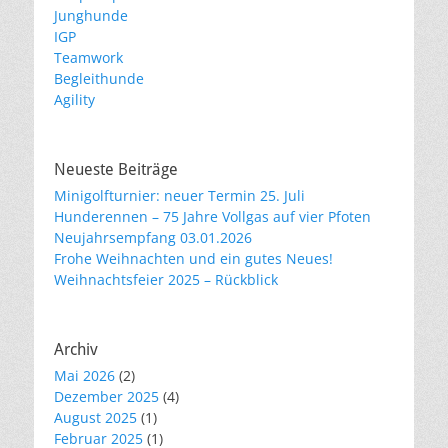
Junghunde
IGP
Teamwork
Begleithunde
Agility
Neueste Beiträge
Minigolfturnier: neuer Termin 25. Juli
Hunderennen – 75 Jahre Vollgas auf vier Pfoten
Neujahrsempfang 03.01.2026
Frohe Weihnachten und ein gutes Neues!
Weihnachtsfeier 2025 – Rückblick
Archiv
Mai 2026
(2)
Dezember 2025
(4)
August 2025
(1)
Februar 2025
(1)