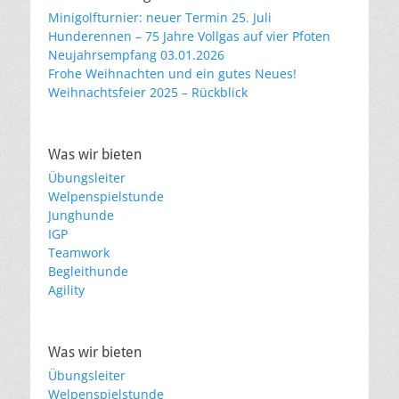
Minigolfturnier: neuer Termin 25. Juli
Hunderennen – 75 Jahre Vollgas auf vier Pfoten
Neujahrsempfang 03.01.2026
Frohe Weihnachten und ein gutes Neues!
Weihnachtsfeier 2025 – Rückblick
Was wir bieten
Übungsleiter
Welpenspielstunde
Junghunde
IGP
Teamwork
Begleithunde
Agility
Was wir bieten
Übungsleiter
Welpenspielstunde