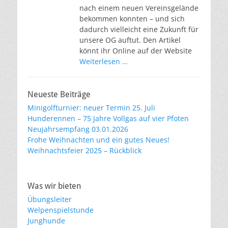
nach einem neuen Vereinsgelände
bekommen konnten – und sich
dadurch vielleicht eine Zukunft für
unsere OG auftut. Den Artikel
könnt ihr Online auf der Website
Weiterlesen …
Neueste Beiträge
Minigolfturnier: neuer Termin 25. Juli
Hunderennen – 75 Jahre Vollgas auf vier Pfoten
Neujahrsempfang 03.01.2026
Frohe Weihnachten und ein gutes Neues!
Weihnachtsfeier 2025 – Rückblick
Was wir bieten
Übungsleiter
Welpenspielstunde
Junghunde