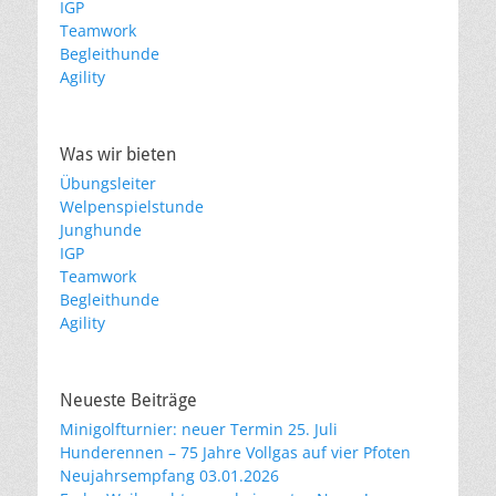
IGP
Teamwork
Begleithunde
Agility
Was wir bieten
Übungsleiter
Welpenspielstunde
Junghunde
IGP
Teamwork
Begleithunde
Agility
Neueste Beiträge
Minigolfturnier: neuer Termin 25. Juli
Hunderennen – 75 Jahre Vollgas auf vier Pfoten
Neujahrsempfang 03.01.2026