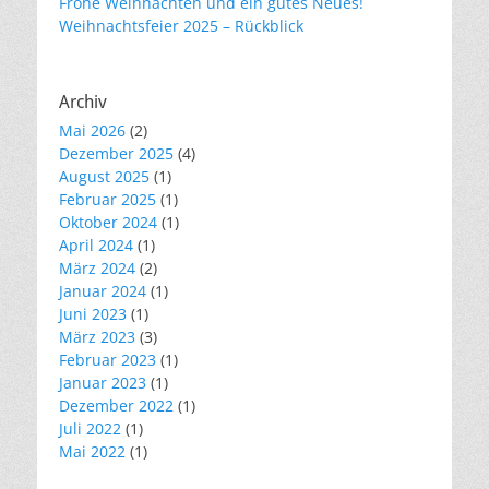
Frohe Weihnachten und ein gutes Neues!
Weihnachtsfeier 2025 – Rückblick
Archiv
Mai 2026
(2)
Dezember 2025
(4)
August 2025
(1)
Februar 2025
(1)
Oktober 2024
(1)
April 2024
(1)
März 2024
(2)
Januar 2024
(1)
Juni 2023
(1)
März 2023
(3)
Februar 2023
(1)
Januar 2023
(1)
Dezember 2022
(1)
Juli 2022
(1)
Mai 2022
(1)