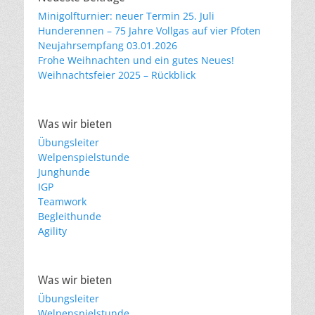
Minigolfturnier: neuer Termin 25. Juli
Hunderennen – 75 Jahre Vollgas auf vier Pfoten
Neujahrsempfang 03.01.2026
Frohe Weihnachten und ein gutes Neues!
Weihnachtsfeier 2025 – Rückblick
Was wir bieten
Übungsleiter
Welpenspielstunde
Junghunde
IGP
Teamwork
Begleithunde
Agility
Was wir bieten
Übungsleiter
Welpenspielstunde