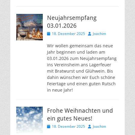
Neujahrsempfang
03.01.2026
Veröffentlicht
Autor
18. Dezember 2025
Joachim
am
Wir wollen gemeinsam das neue
Jahr beginnen und laden am
03.01.2026 zum Neujahrsempfang
ins Vereinsheim ans Lagerfeuer
mit Bratwurst und Glühwein. Bis
dahin wünschen wir Euch schöne
Feiertage und einen guten Rutsch
in neue Jahr!
Frohe Weihnachten und
ein gutes Neues!
Veröffentlicht
Autor
18. Dezember 2025
Joachim
am