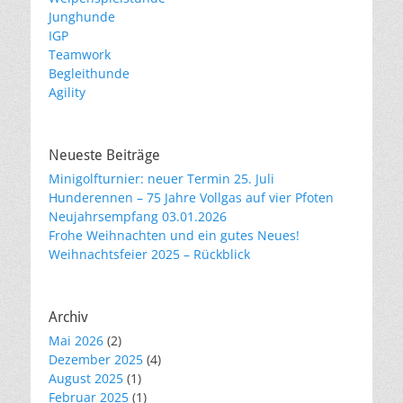
Junghunde
IGP
Teamwork
Begleithunde
Agility
Neueste Beiträge
Minigolfturnier: neuer Termin 25. Juli
Hunderennen – 75 Jahre Vollgas auf vier Pfoten
Neujahrsempfang 03.01.2026
Frohe Weihnachten und ein gutes Neues!
Weihnachtsfeier 2025 – Rückblick
Archiv
Mai 2026
(2)
Dezember 2025
(4)
August 2025
(1)
Februar 2025
(1)