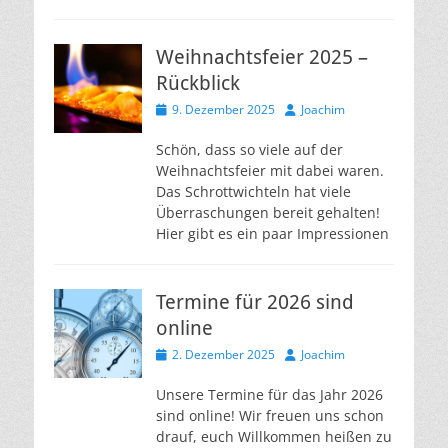
Weihnachtsfeier 2025 –
Rückblick
Veröffentlicht
Autor
9. Dezember 2025
Joachim
am
Schön, dass so viele auf der
Weihnachtsfeier mit dabei waren.
Das Schrottwichteln hat viele
Überraschungen bereit gehalten!
Hier gibt es ein paar Impressionen
Termine für 2026 sind
online
Veröffentlicht
Autor
2. Dezember 2025
Joachim
am
Unsere Termine für das Jahr 2026
sind online! Wir freuen uns schon
drauf, euch Willkommen heißen zu