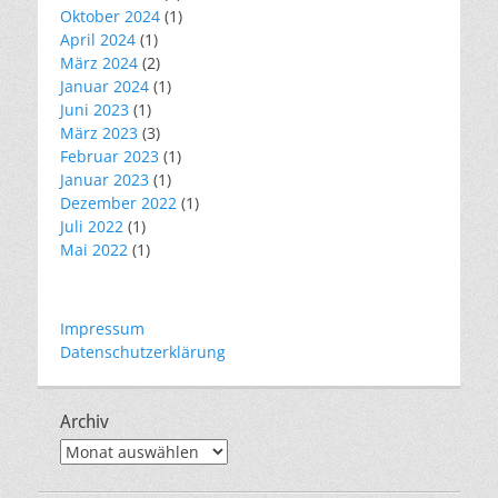
Oktober 2024
(1)
April 2024
(1)
März 2024
(2)
Januar 2024
(1)
Juni 2023
(1)
März 2023
(3)
Februar 2023
(1)
Januar 2023
(1)
Dezember 2022
(1)
Juli 2022
(1)
Mai 2022
(1)
Impressum
Datenschutzerklärung
Archiv
Archiv