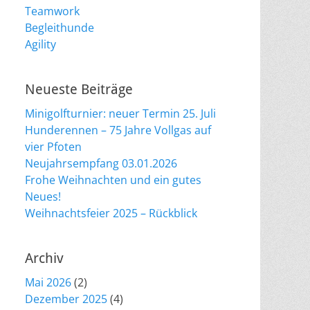
Teamwork
Begleithunde
Agility
Neueste Beiträge
Minigolfturnier: neuer Termin 25. Juli
Hunderennen – 75 Jahre Vollgas auf
vier Pfoten
Neujahrsempfang 03.01.2026
Frohe Weihnachten und ein gutes
Neues!
Weihnachtsfeier 2025 – Rückblick
Archiv
Mai 2026
(2)
Dezember 2025
(4)