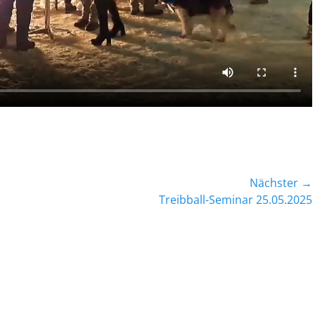
Nächster →
Nächster
Treibball-Seminar 25.05.2025
Beitrag: