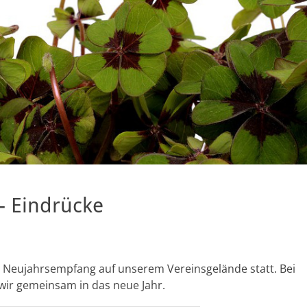
 Eindrücke
er Neujahrsempfang auf unserem Vereinsgelände statt. Bei
 wir gemeinsam in das neue Jahr.