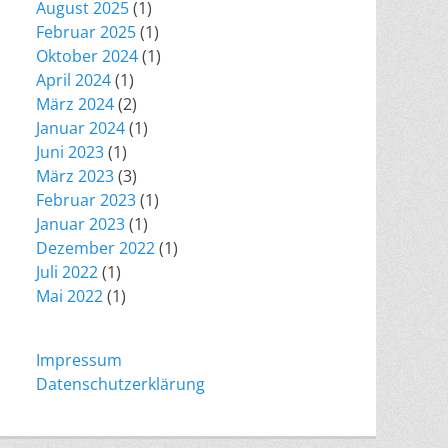
August 2025
(1)
Februar 2025
(1)
Oktober 2024
(1)
April 2024
(1)
März 2024
(2)
Januar 2024
(1)
Juni 2023
(1)
März 2023
(3)
Februar 2023
(1)
Januar 2023
(1)
Dezember 2022
(1)
Juli 2022
(1)
Mai 2022
(1)
Impressum
Datenschutzerklärung