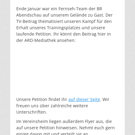
am
Ende Januar war ein Fernseh-Team der BR
Abendschau auf unserem Gelände zu Gast. Der
TV-Beitrag thematisiert unseren Kampf für den
Erhalt unseres Trainingsplatzes und unsere
laufende Petition. Ihr könnt den Beitrag hier in
der ARD-Mediathek ansehen:
Unsere Petition findet ihr
auf dieser Seite
. Wir
freuen uns über zahlreiche weitere
Unterschriften.
Im Vereinsheim liegen außerdem Flyer aus, die
auf unsere Petition hinweisen. Nehmt euch gern
einige davon mit und verteilt sie an