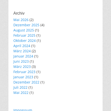
Archiv
Mai 2026
(2)
Dezember 2025
(4)
August 2025
(1)
Februar 2025
(1)
Oktober 2024
(1)
April 2024
(1)
März 2024
(2)
Januar 2024
(1)
Juni 2023
(1)
März 2023
(3)
Februar 2023
(1)
Januar 2023
(1)
Dezember 2022
(1)
Juli 2022
(1)
Mai 2022
(1)
Impressum