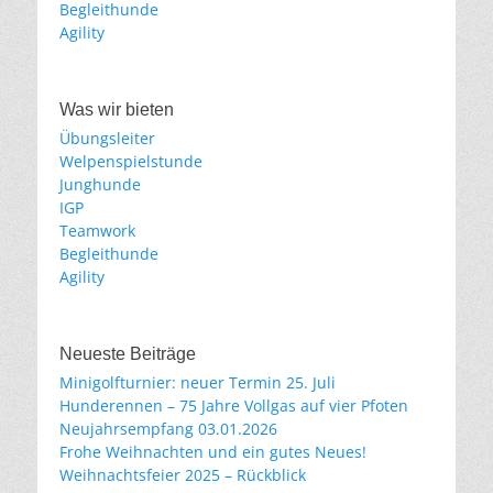
Begleithunde
Agility
Was wir bieten
Übungsleiter
Welpenspielstunde
Junghunde
IGP
Teamwork
Begleithunde
Agility
Neueste Beiträge
Minigolfturnier: neuer Termin 25. Juli
Hunderennen – 75 Jahre Vollgas auf vier Pfoten
Neujahrsempfang 03.01.2026
Frohe Weihnachten und ein gutes Neues!
Weihnachtsfeier 2025 – Rückblick