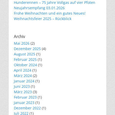
Hunderennen – 75 Jahre Vollgas auf vier Pfoten
Neujahrsempfang 03.01.2026
Frohe Weihnachten und ein gutes Neues!
Weihnachtsfeier 2025 – Rückblick
Archiv
Mai 2026
(2)
Dezember 2025
(4)
August 2025
(1)
Februar 2025
(1)
Oktober 2024
(1)
April 2024
(1)
März 2024
(2)
Januar 2024
(1)
Juni 2023
(1)
März 2023
(3)
Februar 2023
(1)
Januar 2023
(1)
Dezember 2022
(1)
Juli 2022
(1)